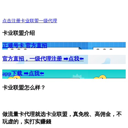
点击注册卡业联盟一级代理
卡业联盟介绍
正规号卡 官方直招
官方直招，一级代理注册 ➡️点我⬅️
app下载 ➡️点我⬅️
卡业联盟怎么样？
做流量卡代理就选卡业联盟，真免稅、高佣金，不
玩虚的，实打实赚錢